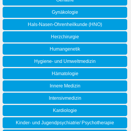
Gynäkologie
Hals-Nasen-Ohrenheilkunde (HNO)
Herzchirurgie
Humangenetik
Hygiene- und Umweltmedizin
Hämatologie
Innere Medizin
Intensivmedizin
Kardiologie
Kinder- und Jugendpsychiatrie/ Psychotherapie