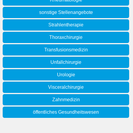
sonstige Stellenangebote
Strahlentherapie
Thoraxchirurgie
Transfusionsmedizin
Unfallchirurgie
Urologie
Visceralchirurgie
Zahnmedizin
öffentliches Gesundheitswesen