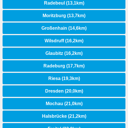
Radebeul (13,1km)
Moritzburg (13,7km)
Großenhain (14,6km)
Wilsdruff (16,2km)
Glaubitz (16,2km)
Radeburg (17,7km)
Riesa (19,3km)
Dresden (20,0km)
Mochau (21,0km)
Halsbrücke (21,2km)