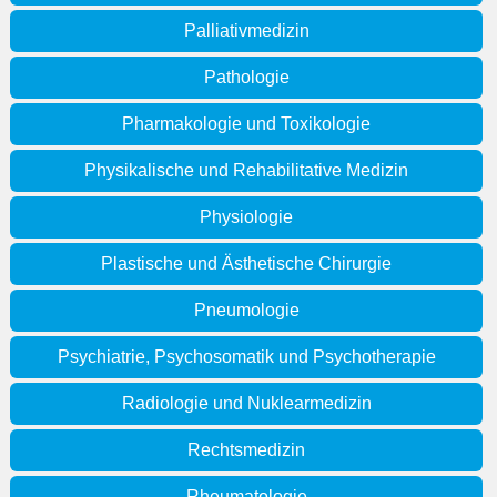
Palliativmedizin
Pathologie
Pharmakologie und Toxikologie
Physikalische und Rehabilitative Medizin
Physiologie
Plastische und Ästhetische Chirurgie
Pneumologie
Psychiatrie, Psychosomatik und Psychotherapie
Radiologie und Nuklearmedizin
Rechtsmedizin
Rheumatologie