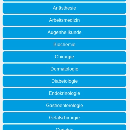
Anästhesie
Arbeitsmedizin
Augenheilkunde
Biochemie
Chirurgie
Dermatologie
Diabetologie
Endokrinologie
Gastroenterologie
Gefäßchirurgie
Geriatrie