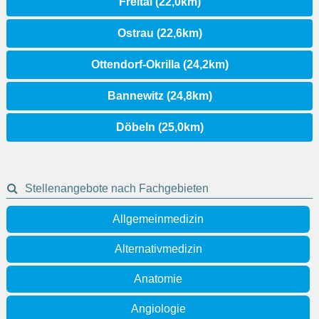
Freital (22,0km)
Ostrau (22,6km)
Ottendorf-Okrilla (24,2km)
Bannewitz (24,8km)
Döbeln (25,0km)
Stellenangebote nach Fachgebieten
Allgemeinmedizin
Alternativmedizin
Anatomie
Angiologie