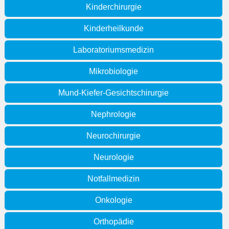
Kinderchirurgie
Kinderheilkunde
Laboratoriumsmedizin
Mikrobiologie
Mund-Kiefer-Gesichtschirurgie
Nephrologie
Neurochirurgie
Neurologie
Notfallmedizin
Onkologie
Orthopädie