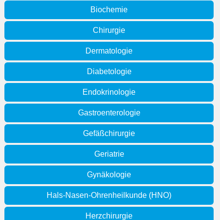
Biochemie
Chirurgie
Dermatologie
Diabetologie
Endokrinologie
Gastroenterologie
Gefäßchirurgie
Geriatrie
Gynäkologie
Hals-Nasen-Ohrenheilkunde (HNO)
Herzchirurgie