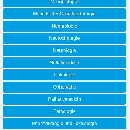
Mikrobiologie
Mund-Kiefer-Gesichtschirurgie
Nephrologie
Neurochirurgie
Neurologie
Notfallmedizin
Onkologie
Orthopädie
Palliativmedizin
Pathologie
Pharmakologie und Toxikologie