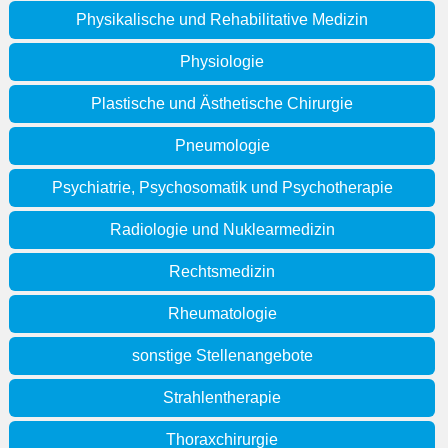
Physikalische und Rehabilitative Medizin
Physiologie
Plastische und Ästhetische Chirurgie
Pneumologie
Psychiatrie, Psychosomatik und Psychotherapie
Radiologie und Nuklearmedizin
Rechtsmedizin
Rheumatologie
sonstige Stellenangebote
Strahlentherapie
Thoraxchirurgie