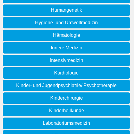
Humangenetik
Hygiene- und Umweltmedizin
Hämatologie
Innere Medizin
Intensivmedizin
Kardiologie
Kinder- und Jugendpsychiatrie/ Psychotherapie
Kinderchirurgie
Kinderheilkunde
Laboratoriumsmedizin