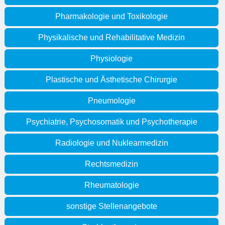
Pharmakologie und Toxikologie
Physikalische und Rehabilitative Medizin
Physiologie
Plastische und Ästhetische Chirurgie
Pneumologie
Psychiatrie, Psychosomatik und Psychotherapie
Radiologie und Nuklearmedizin
Rechtsmedizin
Rheumatologie
sonstige Stellenangebote