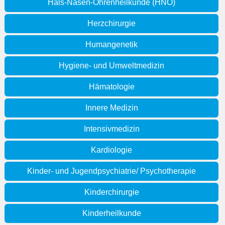
Hals-Nasen-Ohrenheilkunde (HNO)
Herzchirurgie
Humangenetik
Hygiene- und Umweltmedizin
Hämatologie
Innere Medizin
Intensivmedizin
Kardiologie
Kinder- und Jugendpsychiatrie/ Psychotherapie
Kinderchirurgie
Kinderheilkunde