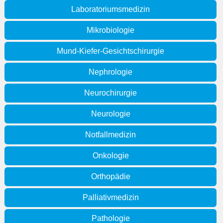
Laboratoriumsmedizin
Mikrobiologie
Mund-Kiefer-Gesichtschirurgie
Nephrologie
Neurochirurgie
Neurologie
Notfallmedizin
Onkologie
Orthopädie
Palliativmedizin
Pathologie