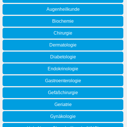
Augenheilkunde
Biochemie
Chirurgie
Dermatologie
Diabetologie
Endokrinologie
Gastroenterologie
Gefäßchirurgie
Geriatrie
Gynäkologie