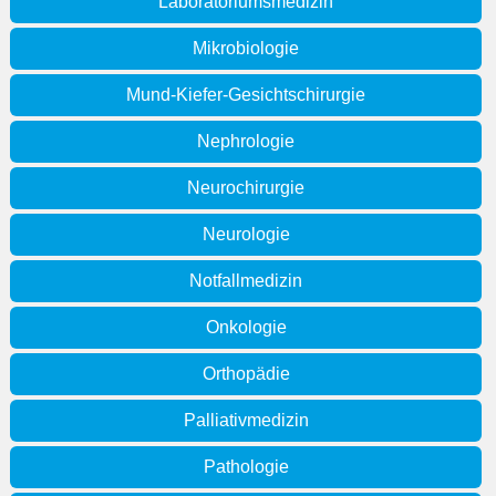
Laboratoriumsmedizin
Mikrobiologie
Mund-Kiefer-Gesichtschirurgie
Nephrologie
Neurochirurgie
Neurologie
Notfallmedizin
Onkologie
Orthopädie
Palliativmedizin
Pathologie