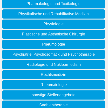
Pharmakologie und Toxikologie
Physikalische und Rehabilitative Medizin
Physiologie
Plastische und Ästhetische Chirurgie
Pneumologie
Psychiatrie, Psychosomatik und Psychotherapie
Radiologie und Nuklearmedizin
Rechtsmedizin
Rheumatologie
sonstige Stellenangebote
Strahlentherapie