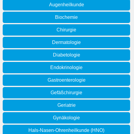
Augenheilkunde
Biochemie
Chirurgie
Dermatologie
Diabetologie
Endokrinologie
Gastroenterologie
Gefäßchirurgie
Geriatrie
Gynäkologie
Hals-Nasen-Ohrenheilkunde (HNO)