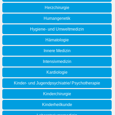
Herzchirurgie
Humangenetik
Hygiene- und Umweltmedizin
Hämatologie
Innere Medizin
Intensivmedizin
Kardiologie
Kinder- und Jugendpsychiatrie/ Psychotherapie
Kinderchirurgie
Kinderheilkunde