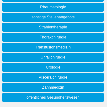
Rheumatologie
sonstige Stellenangebote
Strahlentherapie
Thoraxchirurgie
Transfusionsmedizin
Unfallchirurgie
Urologie
Visceralchirurgie
Zahnmedizin
öffentliches Gesundheitswesen