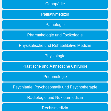
Orthopädie
Palliativmedizin
Pathologie
Pharmakologie und Toxikologie
Physikalische und Rehabilitative Medizin
Physiologie
Plastische und Ästhetische Chirurgie
Pneumologie
Psychiatrie, Psychosomatik und Psychotherapie
Radiologie und Nuklearmedizin
Rechtsmedizin