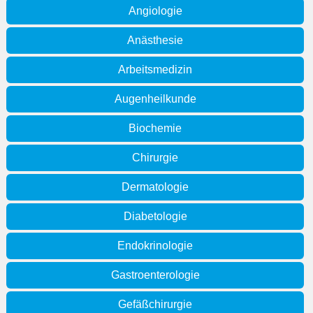
Angiologie
Anästhesie
Arbeitsmedizin
Augenheilkunde
Biochemie
Chirurgie
Dermatologie
Diabetologie
Endokrinologie
Gastroenterologie
Gefäßchirurgie