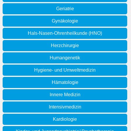
Geriatrie
Gynäkologie
Hals-Nasen-Ohrenheilkunde (HNO)
Herzchirurgie
Humangenetik
Hygiene- und Umweltmedizin
Hämatologie
Innere Medizin
Intensivmedizin
Kardiologie