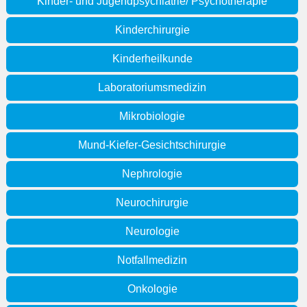
Kinder- und Jugendpsychiatrie/ Psychotherapie
Kinderchirurgie
Kinderheilkunde
Laboratoriumsmedizin
Mikrobiologie
Mund-Kiefer-Gesichtschirurgie
Nephrologie
Neurochirurgie
Neurologie
Notfallmedizin
Onkologie