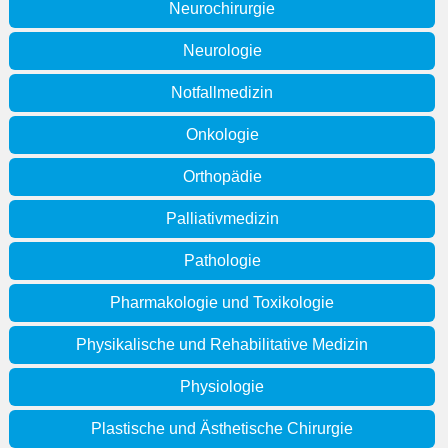
Neurochirurgie
Neurologie
Notfallmedizin
Onkologie
Orthopädie
Palliativmedizin
Pathologie
Pharmakologie und Toxikologie
Physikalische und Rehabilitative Medizin
Physiologie
Plastische und Ästhetische Chirurgie