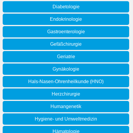
Diabetologie
Endokrinologie
Gastroenterologie
Gefäßchirurgie
Geriatrie
Gynäkologie
Hals-Nasen-Ohrenheilkunde (HNO)
Herzchirurgie
Humangenetik
Hygiene- und Umweltmedizin
Hämatologie