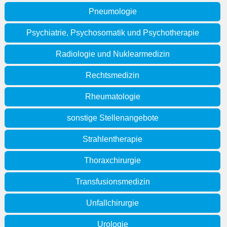
Pneumologie
Psychiatrie, Psychosomatik und Psychotherapie
Radiologie und Nuklearmedizin
Rechtsmedizin
Rheumatologie
sonstige Stellenangebote
Strahlentherapie
Thoraxchirurgie
Transfusionsmedizin
Unfallchirurgie
Urologie