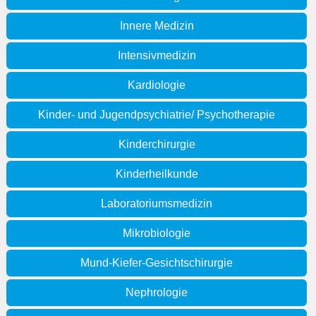
Innere Medizin
Intensivmedizin
Kardiologie
Kinder- und Jugendpsychiatrie/ Psychotherapie
Kinderchirurgie
Kinderheilkunde
Laboratoriumsmedizin
Mikrobiologie
Mund-Kiefer-Gesichtschirurgie
Nephrologie