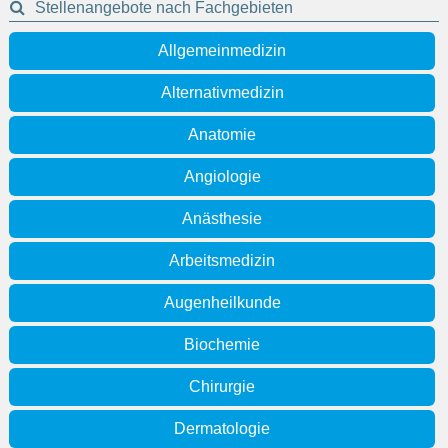
Stellenangebote nach Fachgebieten
Allgemeinmedizin
Alternativmedizin
Anatomie
Angiologie
Anästhesie
Arbeitsmedizin
Augenheilkunde
Biochemie
Chirurgie
Dermatologie