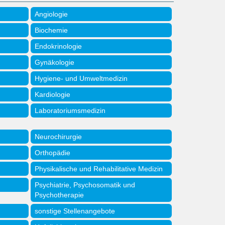
Angiologie
Biochemie
Endokrinologie
Gynäkologie
Hygiene- und Umweltmedizin
Kardiologie
Laboratoriumsmedizin
Neurochirurgie
Orthopädie
Physikalische und Rehabilitative Medizin
Psychiatrie, Psychosomatik und
Psychotherapie
sonstige Stellenangebote