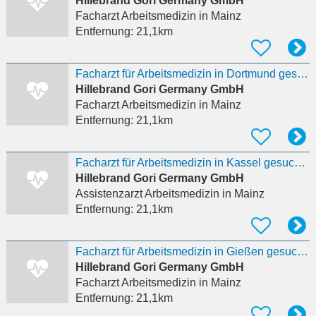
Hillebrand Gori Germany GmbH
Facharzt Arbeitsmedizin
in Mainz
Entfernung:
21,1km
Facharzt für Arbeitsmedizin in Dortmund gesucht (m/w/d)
Hillebrand Gori Germany GmbH
Facharzt Arbeitsmedizin
in Mainz
Entfernung:
21,1km
Facharzt für Arbeitsmedizin in Kassel gesucht (m/w/d)
Hillebrand Gori Germany GmbH
Assistenzarzt Arbeitsmedizin
in Mainz
Entfernung:
21,1km
Facharzt für Arbeitsmedizin in Gießen gesucht (m/w/d)
Hillebrand Gori Germany GmbH
Facharzt Arbeitsmedizin
in Mainz
Entfernung:
21,1km