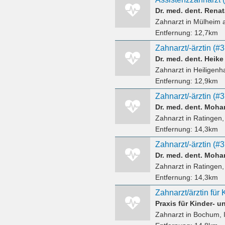
Dr. med. dent. Rena
Zahnarzt
in Mülheim 
Entfernung:
12,7km
Zahnarzt/-ärztin (#
Dr. med. dent. Heike
Zahnarzt
in Heiligenh
Entfernung:
12,9km
Zahnarzt/-ärztin (#
Dr. med. dent. Moh
Zahnarzt
in Ratingen,
Entfernung:
14,3km
Zahnarzt/-ärztin (#
Dr. med. dent. Moh
Zahnarzt
in Ratingen,
Entfernung:
14,3km
Zahnarzt/ärztin für 
Zahnarzt
in Bochum, 