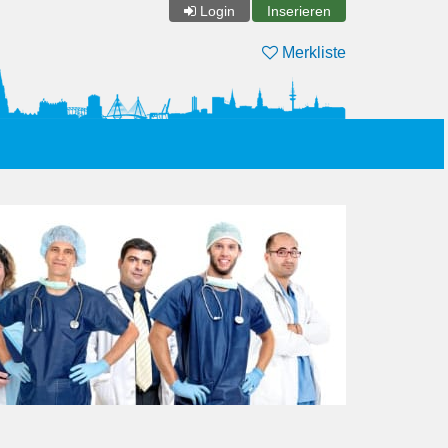
Login
Inserieren
Merkliste