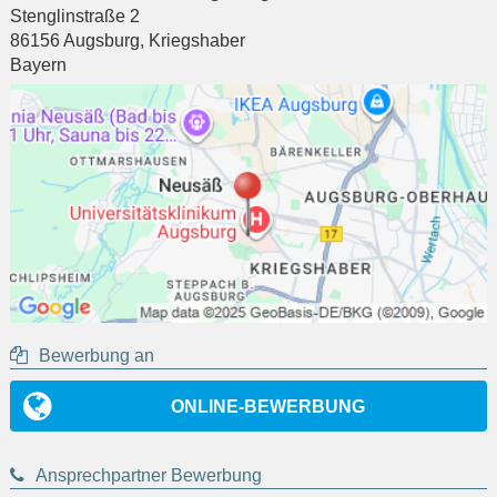
Stenglinstraße 2
86156
Augsburg
,
Kriegshaber
Bayern
Bewerbung an
ONLINE-BEWERBUNG
Ansprechpartner Bewerbung