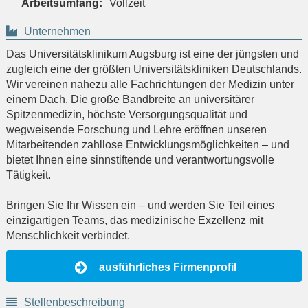
Arbeitsumfang:
Vollzeit
Unternehmen
Das Universitätsklinikum Augsburg ist eine der jüngsten und
zugleich eine der größten Universitätskliniken Deutschlands.
Wir vereinen nahezu alle Fachrichtungen der Medizin unter
einem Dach. Die große Bandbreite an universitärer
Spitzenmedizin, höchste Versorgungsqualität und
wegweisende Forschung und Lehre eröffnen unseren
Mitarbeitenden zahllose Entwicklungsmöglichkeiten – und
bietet Ihnen eine sinnstiftende und verantwortungsvolle
Tätigkeit.
Bringen Sie Ihr Wissen ein – und werden Sie Teil eines
einzigartigen Teams, das medizinische Exzellenz mit
Menschlichkeit verbindet.
ausführliches Firmenprofil
Stellenbeschreibung