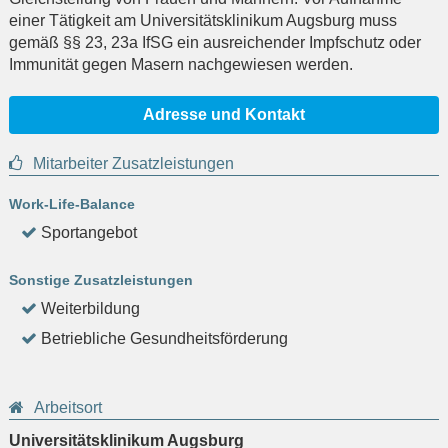
einer Tätigkeit am Universitätsklinikum Augsburg muss
gemäß §§ 23, 23a IfSG ein ausreichender Impfschutz oder
Immunität gegen Masern nachgewiesen werden.
Adresse und Kontakt
Mitarbeiter Zusatzleistungen
Work-Life-Balance
Sportangebot
Sonstige Zusatzleistungen
Weiterbildung
Betriebliche Gesundheitsförderung
Arbeitsort
Universitätsklinikum Augsburg