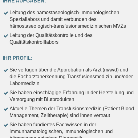
IHRE AUFGABEN:
Leitung des hämostaseologisch-immunologischen
Speziallabors und damit verbunden des
hämostaseologisch-transfusionsmedizinischen MVZs
Leitung der Qualitätskontrolle und des
Qualitätskontrolllabors
IHR PROFIL:
Sie verfügen über die Approbation als Arzt (m/w/d) und
die Facharztanerkennung Transfusionsmedizin und/oder
Labormedizin
Sie haben einschlägige Erfahrung in der Herstellung und
Versorgung mit Blutprodukten
Aktuelle Themen der Transfusionsmedizin (Patient Blood
Management, Zelltherapie) sind Ihnen vertraut
Sie haben fundiertes Fachwissen in der
immunhämatologischen, immunologischen und