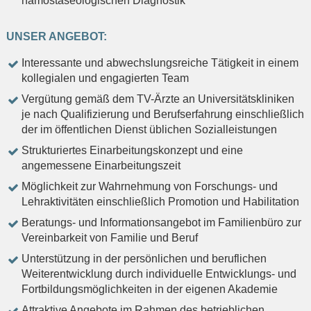
hämostaseologischen Diagnostik
UNSER ANGEBOT:
Interessante und abwechslungsreiche Tätigkeit in einem
kollegialen und engagierten Team
Vergütung gemäß dem TV-Ärzte an Universitätskliniken
je nach Qualifizierung und Berufserfahrung einschließlich
der im öffentlichen Dienst üblichen Sozialleistungen
Strukturiertes Einarbeitungskonzept und eine
angemessene Einarbeitungszeit
Möglichkeit zur Wahrnehmung von Forschungs- und
Lehraktivitäten einschließlich Promotion und Habilitation
Beratungs- und Informationsangebot im Familienbüro zur
Vereinbarkeit von Familie und Beruf
Unterstützung in der persönlichen und beruflichen
Weiterentwicklung durch individuelle Entwicklungs- und
Fortbildungsmöglichkeiten in der eigenen Akademie
Attraktive Angebote im Rahmen des betrieblichen