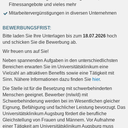
Fitnessangebote und vieles mehr
Mitarbeitervergünstigungen in diversen Unternehmen
BEWERBUNGSFRIST:
Bitte laden Sie Ihre Unterlagen bis zum
18.07.2026
hoch
und schicken Sie die Bewerbung ab.
Wir freuen uns auf Sie!
Neben spannenden Aufgaben in den unterschiedlichsten
Bereichen erwarten Sie im Universitätsklinikum eine
Vielzahl an attraktiven Benefits sowie eine Tätigkeit mit
Sinn. Nähere Informationen dazu finden Sie
hier
.
Die Stelle ist für die Besetzung mit schwerbehinderten
Menschen geeignet. Bewerber (m/w/d) mit
Schwerbehinderung werden bei im Wesentlichen gleicher
Eignung, Befähigung und fachlicher Leistung bevorzugt. Das
Universitätsklinikum Augsburg fördert die berufliche
Gleichstellung von Frauen und Männern. Vor Aufnahme
einer Tätigkeit am Universitätsklinikum Augsburg muss