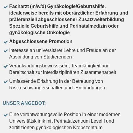
Facharzt (m/w/d) Gynäkologie/Geburtshilfe,
idealerweise bereits mit oberärztlicher Erfahrung und
präferenziell abgeschlossener Zusatzweiterbildung
Spezielle Geburtshilfe und Perinatalmedizin oder
gynäkologische Onkologie
Abgeschlossene Promotion
Interesse an universitärer Lehre und Freude an der
Ausbildung von Studierenden
Verantwortungsbewusstsein, Teamfähigkeit und
Bereitschaft zur interdisziplinären Zusammenarbeit
Umfassende Erfahrung in der Betreuung von
Risikoschwangerschaften und -Entbindungen
UNSER ANGEBOT:
Eine verantwortungsvolle Position in einer modernen
Universitätsklinik mit Perinatalzentrum Level I und
zertifizierten gynäkologischen Krebszentrum