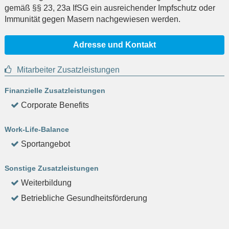
gemäß §§ 23, 23a IfSG ein ausreichender Impfschutz oder
Immunität gegen Masern nachgewiesen werden.
Adresse und Kontakt
Mitarbeiter Zusatzleistungen
Finanzielle Zusatzleistungen
Corporate Benefits
Work-Life-Balance
Sportangebot
Sonstige Zusatzleistungen
Weiterbildung
Betriebliche Gesundheitsförderung