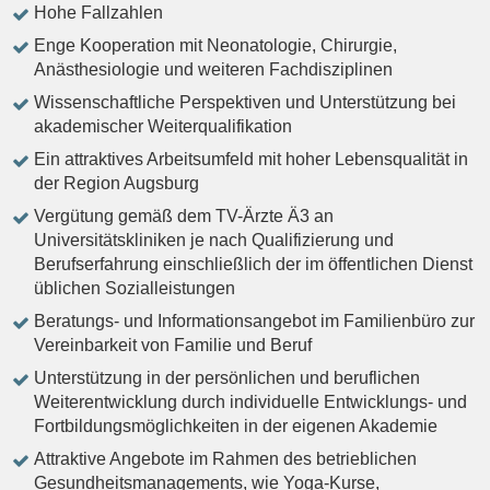
Hohe Fallzahlen
Enge Kooperation mit Neonatologie, Chirurgie,
Anästhesiologie und weiteren Fachdisziplinen
Wissenschaftliche Perspektiven und Unterstützung bei
akademischer Weiterqualifikation
Ein attraktives Arbeitsumfeld mit hoher Lebensqualität in
der Region Augsburg
Vergütung gemäß dem TV-Ärzte Ä3 an
Universitätskliniken je nach Qualifizierung und
Berufserfahrung einschließlich der im öffentlichen Dienst
üblichen Sozialleistungen
Beratungs- und Informationsangebot im Familienbüro zur
Vereinbarkeit von Familie und Beruf
Unterstützung in der persönlichen und beruflichen
Weiterentwicklung durch individuelle Entwicklungs- und
Fortbildungsmöglichkeiten in der eigenen Akademie
Attraktive Angebote im Rahmen des betrieblichen
Gesundheitsmanagements, wie Yoga-Kurse,