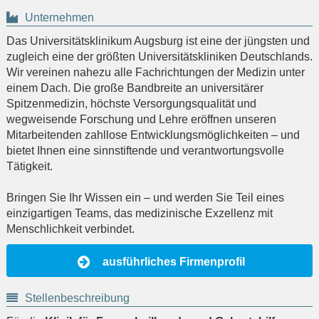
Unternehmen
Das Universitätsklinikum Augsburg ist eine der jüngsten und
zugleich eine der größten Universitätskliniken Deutschlands.
Wir vereinen nahezu alle Fachrichtungen der Medizin unter
einem Dach. Die große Bandbreite an universitärer
Spitzenmedizin, höchste Versorgungsqualität und
wegweisende Forschung und Lehre eröffnen unseren
Mitarbeitenden zahllose Entwicklungsmöglichkeiten – und
bietet Ihnen eine sinnstiftende und verantwortungsvolle
Tätigkeit.
Bringen Sie Ihr Wissen ein – und werden Sie Teil eines
einzigartigen Teams, das medizinische Exzellenz mit
Menschlichkeit verbindet.
ausführliches Firmenprofil
Stellenbeschreibung