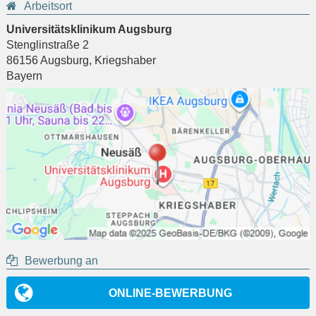
Arbeitsort
Universitätsklinikum Augsburg
Stenglinstraße 2
86156
Augsburg
,
Kriegshaber
Bayern
Bewerbung an
ONLINE-BEWERBUNG